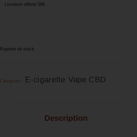
Livraison offerte 50€
Rupture de stock
E-cigarette
Vape CBD
Catégories :
,
Description