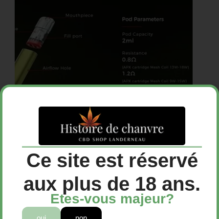
Ce site est réservé
aux plus de 18 ans.
Etes-vous majeur?
oui
non