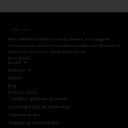
Nous célébrons la riche histoire du chanvre, en partageant
connaissances, culture et innovations durables afin d’inspirer un
avenir plus vert pour les générations futures.
Nos liens
Accueil
Boutique
PROMO
Blog
Autres liens
Conditions générales de ventes
La boutique CBD de Landerneau
Parrainer un ami
Politique de confidentialité