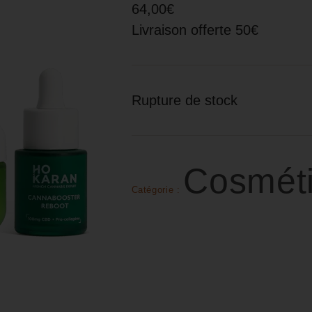
64,00€
Livraison offerte 50€
Rupture de stock
Cosmét
Catégorie :