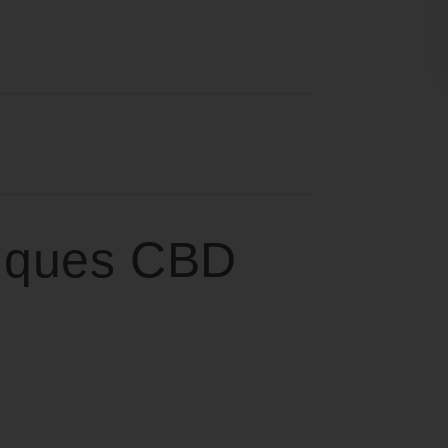
iques CBD