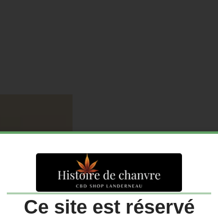
Ce site est réservé