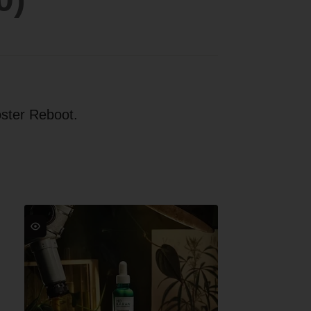
oster Reboot.