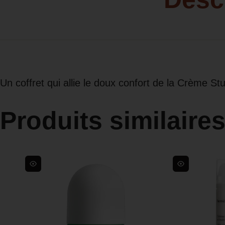
Un coffret qui allie le doux confort de la Crème 
Produits similaire