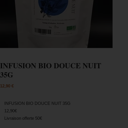
INFUSION BIO DOUCE NUIT
35G
12,90
€
INFUSION BIO DOUCE NUIT 35G
12,90€
Livraison offerte 50€