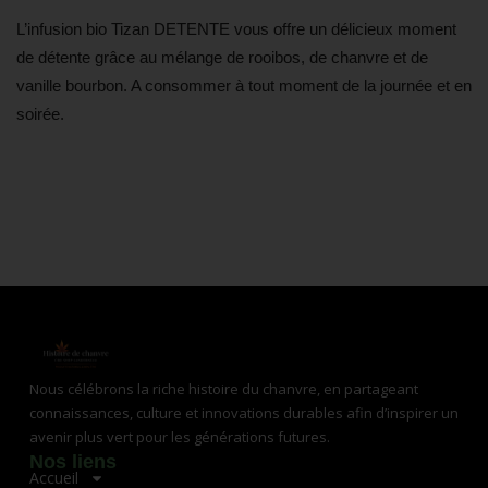
L’infusion bio Tizan DETENTE vous offre un délicieux moment
de détente grâce au mélange de rooibos, de chanvre et de
vanille bourbon. A consommer à tout moment de la journée et en
soirée.
Nous célébrons la riche histoire du chanvre, en partageant
connaissances, culture et innovations durables afin d’inspirer un
avenir plus vert pour les générations futures.
Nos liens
Accueil