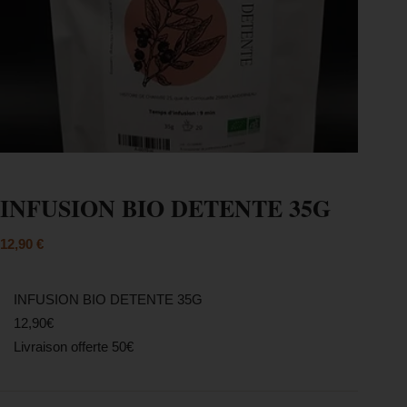
INFUSION BIO DETENTE 35G
12,90
€
INFUSION BIO DETENTE 35G
12,90€
Livraison offerte 50€