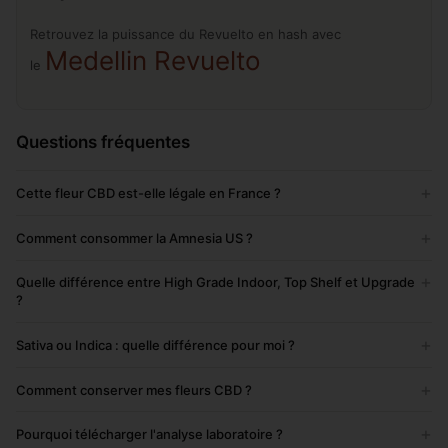
Retrouvez la puissance du Revuelto en hash avec
Medellin Revuelto
le
Questions fréquentes
+
Cette fleur CBD est-elle légale en France ?
+
Comment consommer la Amnesia US ?
+
Quelle différence entre High Grade Indoor, Top Shelf et Upgrade
?
+
Sativa ou Indica : quelle différence pour moi ?
+
Comment conserver mes fleurs CBD ?
+
Pourquoi télécharger l'analyse laboratoire ?