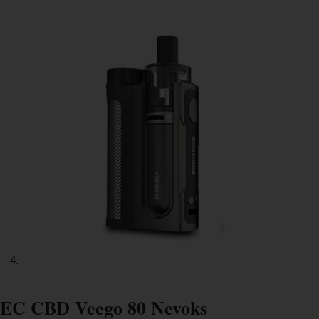
EC CBD Veego 80 Nevoks