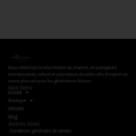
Nous célébrons la riche histoire du chanvre, en partageant
connaissances, culture et innovations durables afin d’inspirer un
avenir plus vert pour les générations futures.
Nos liens
Accueil
Boutique
PROMO
Blog
Autres liens
Conditions générales de ventes